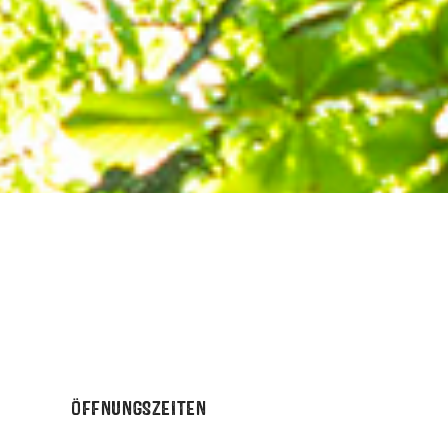
ÖFFNUNGSZEITEN