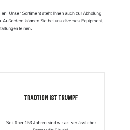
n an. Unser Sortiment steht Ihnen auch zur Abholung
en. Außerdem können Sie bei uns diverses Equipment,
altungen leihen.
TRADTION IST TRUMPF
Seit über 153 Jahren sind wir als verlässlicher