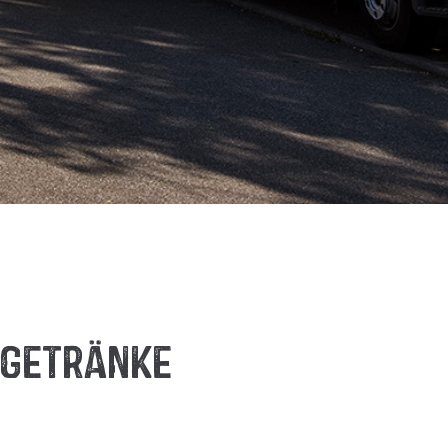
-Getränke