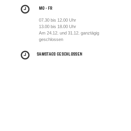
MO - FR
07.30 bis 12.00 Uhr
13.00 bis 18.00 Uhr
Am 24.12. und 31.12. ganztägig
geschlossen
SAMSTAGS GESCHLOSSEN