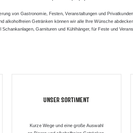
lieferung von Gastronomie, Festen, Veranstaltungen und Privatkunde
und alkoholfreien Getränken können wir alle Ihre Wünsche abdeck
l Schankanlagen, Garnituren und Kühlhänger, für Feste und Veranst
UNSER SORTIMENT
Kurze Wege und eine große Auswahl