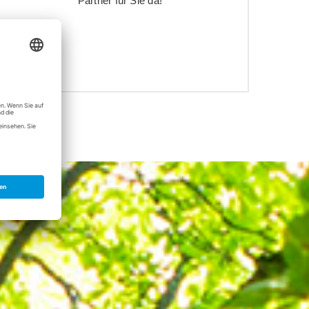
Partner für Sie da!