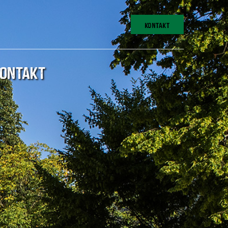
KONTAKT
ONTAKT