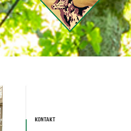
KONTAKT