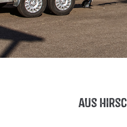
Aus Hirs