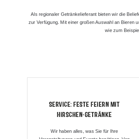
Als regionaler Getränkelieferant bieten wir die Be
zur Verfügung. Mit einer großen Auswahl an Bieren 
wie zum Beispie
SERVICE: FESTE FEIERN MIT
HIRSCHEN-GETRÄNKE
Wir haben alles, was Sie für Ihre