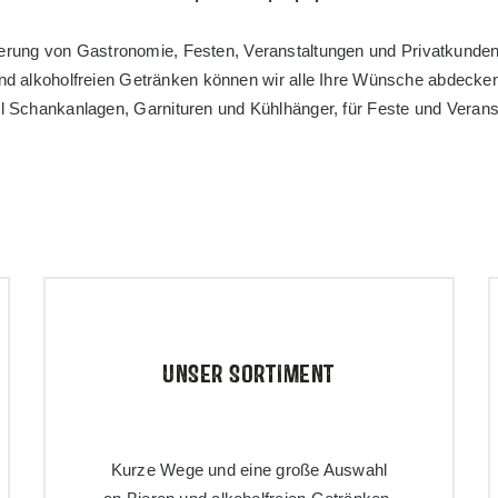
lieferung von Gastronomie, Festen, Veranstaltungen und Privatkunde
und alkoholfreien Getränken können wir alle Ihre Wünsche abdeck
l Schankanlagen, Garnituren und Kühlhänger, für Feste und Veranst
UNSER SORTIMENT
Kurze Wege und eine große Auswahl