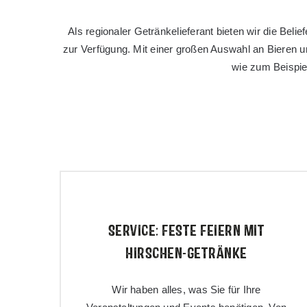
Als regionaler Getränkelieferant bieten wir die Be
zur Verfügung. Mit einer großen Auswahl an Bieren 
wie zum Beispie
SERVICE: FESTE FEIERN MIT
HIRSCHEN-GETRÄNKE
Wir haben alles, was Sie für Ihre