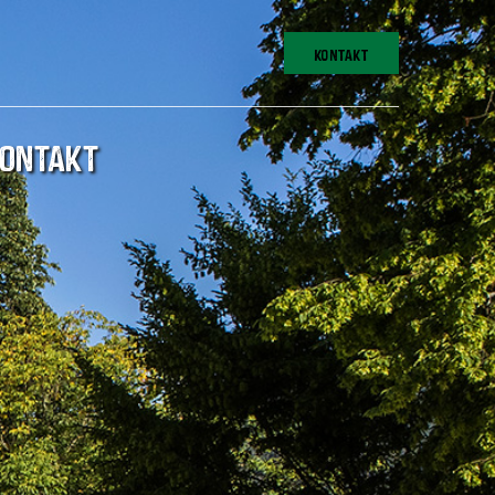
KONTAKT
ONTAKT