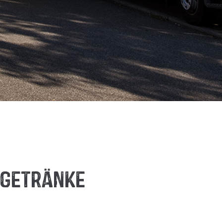
-Getränke