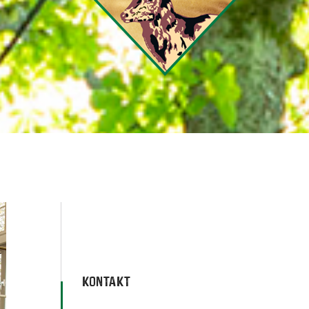
KONTAKT