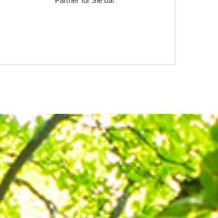
Partner für Sie da!