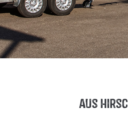
Aus Hirs