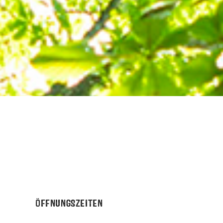
ÖFFNUNGSZEITEN