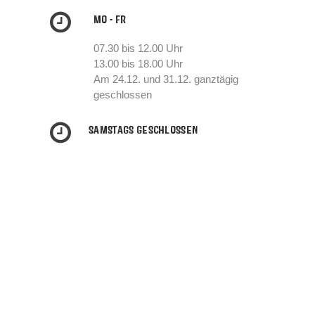
MO - FR
07.30 bis 12.00 Uhr
13.00 bis 18.00 Uhr
Am 24.12. und 31.12. ganztägig
geschlossen
SAMSTAGS GESCHLOSSEN