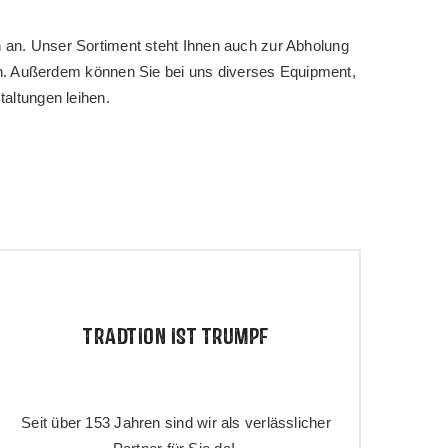
n an. Unser Sortiment steht Ihnen auch zur Abholung
en. Außerdem können Sie bei uns diverses Equipment,
altungen leihen.
TRADTION IST TRUMPF
Seit über 153 Jahren sind wir als verlässlicher